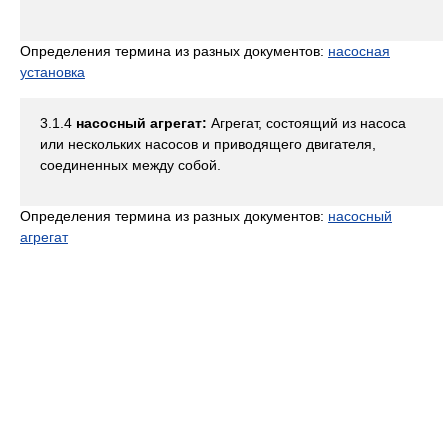
Определения термина из разных документов:
насосная
установка
3.1.4
насосный агрегат:
Агрегат, состоящий из насоса
или нескольких насосов и приводящего двигателя,
соединенных между собой.
Определения термина из разных документов:
насосный
агрегат