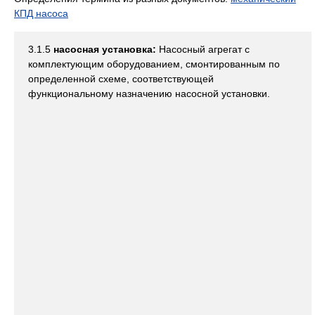
КПД насоса
3.1.5
насосная установка:
Насосный агрегат с
комплектующим оборудованием, смонтированным по
определенной схеме, соответствующей
функциональному назначению насосной установки.