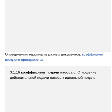
Определения термина из разных документов:
коэффициент
вредного пространства
3.1.16
коэффициент подачи насоса
α: Отношение
действительной подачи насоса к идеальной подаче