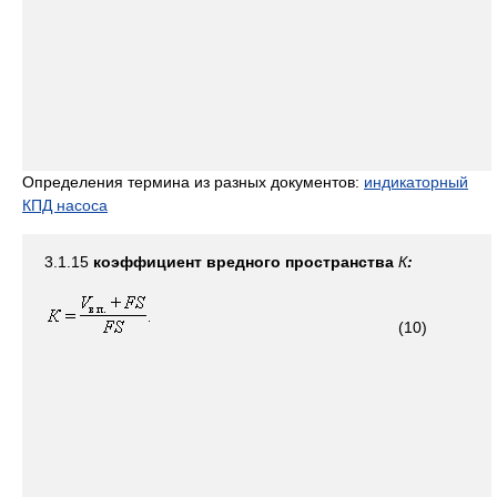
Определения термина из разных документов:
индикаторный
КПД насоса
3.1.15
коэффициент вредного пространства
К
:
(10)